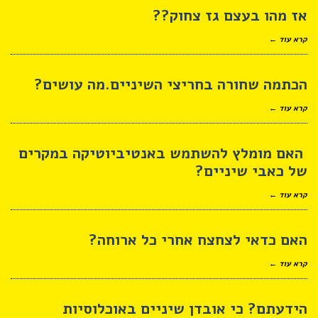
אז מהו בעצם גז צחוק??
קרא עוד ←
הכתמה שחורה בחריצי השיניים.מה עושים?
קרא עוד ←
האם מומלץ להשתמש באנטיביוטיקה במקרים
של כאבי שיניים?
קרא עוד ←
האם כדאי לצחצח אחרי כל ארוחה?
קרא עוד ←
הידעתם? כי אובדן שיניים באוכלוסיות