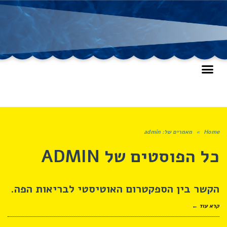
Home
»
מאמרים של: admin
כל הפוסטים של
ADMIN
הקשר בין הספקטרום האוטיסטי לבריאות הפה.
קרא עוד ←