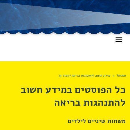
Home
»
מידע חשוב להתנהגות בריאה (עמוד 3)
כל הפוסטים ב
מידע חשוב
להתנהגות בריאה
משחות שיניים לילדים