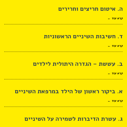
ה. איטום חריצים וחרירים
קרא עוד ←
ד. חשיבות השיניים הראשוניות
קרא עוד ←
ב. עששת – הגדרה היתולית לילדים
קרא עוד ←
א. ביקור ראשון של הילד במרפאת השיניים
קרא עוד ←
ג. עשרת הדיברות לשמירה על השיניים