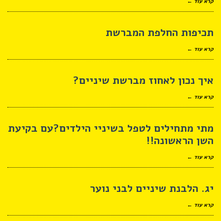
קרא עוד ←
תכיפות החלפת המברשת
קרא עוד ←
איך נכון לאחוז מברשת שיניים?
קרא עוד ←
מתי מתחילים לטפל בשיניי הילדים?עם בקיעת
השן הראשונה!!
קרא עוד ←
יג. הלבנת שיניים לבני נוער
קרא עוד ←