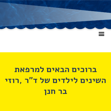
ברוכים הבאים למרפאת
השינים לילדים של ד"ר ,רוזי
בר חנן