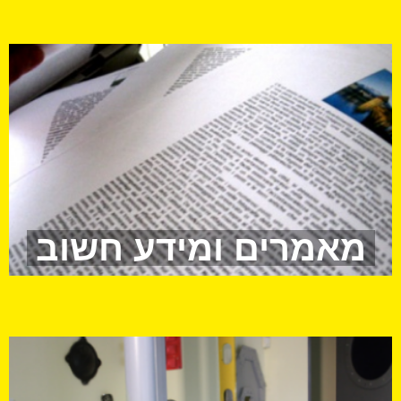
מאמרים ומידע חשוב