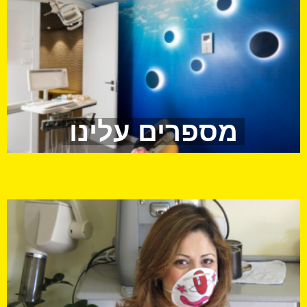
מספרים עלינו