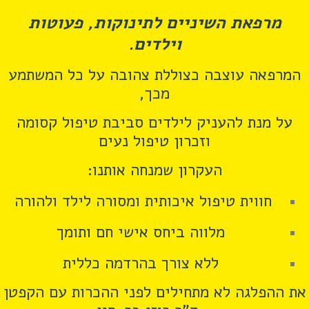
מרפאת השיניים לתינוקות, פעוטות
וילדים.
המרפאה עוצבה כצוללת צהובה על כל המשתמע
מכך,
על מנת להעניק לילדים סביבת טיפול קסומה
וזכרון טיפול נעים
העקרון שמנחה אותנו:
חווית טיפול איכותית ומסורה לילד ולהורה
מלווה ביחס אישי חם ותומך
ללא צורך בהרדמה כללית
את ההפלגה לא מתחילים לפני ההכרות עם הקפטן