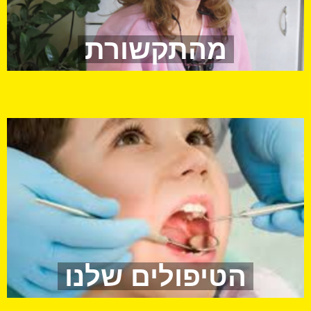
מהתקשורת
הטיפולים שלנו