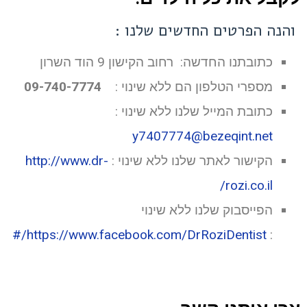
והנה הפרטים החדשים שלנו :
כתובתנו החדשה: רחוב הקישון 9 הוד השרון
מספרי הטלפון הם ללא שינוי :
09-740-7774
כתובת המייל שלנו ללא שינוי :
y7407774@bezeqint.net
הקישור לאתר שלנו ללא שינוי :
http://www.dr-
rozi.co.il/
הפייסבוק שלנו ללא שינוי
https://www.facebook.com/DrRoziDentist/#
: