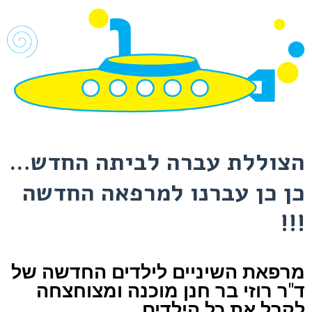
הצוללת עברה לביתה החדש…
כן כן עברנו למרפאה החדשה
!!!
מרפאת השיניים לילדים החדשה של
ד"ר רוזי בר חנן מוכנה ומצוחצחה
לקבל את כל הילדים.