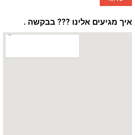
איך מגיעים אלינו ??? בבקשה .