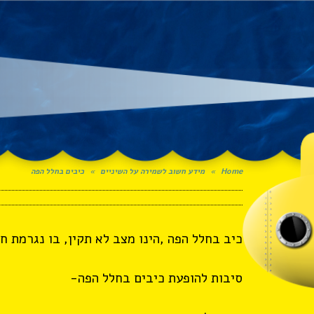
Home
»
מידע חשוב לשמירה על השיניים
»
כיבים בחלל הפה
כיב בחלל הפה ,הינו מצב לא תקין, בו נגרמת 
סיבות להופעת כיבים בחלל הפה-