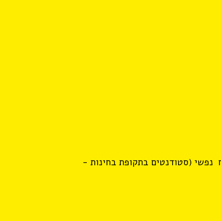
ח נפשי (סטודנטים בתקופת בחינות -