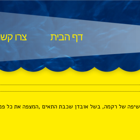
דף הבית
צרו קש
חשיפה של רקמה, בשל אובדן שכבת התאים ,המצפה את כל פני