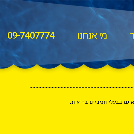
ר
מי אנחנו
09-7407774
 גם בבעלי חניכיים בריאות.