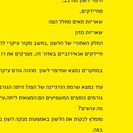
חיפוי לשון מורכב:
מחיידקים,
שאריות תאים מחלל הפה
שאריות מזון
החלק האחורי של הלשון ,נחשב מקור עיקרי להי
חיידקים אנאירוביים באזור זה, מפרקים את רוב
במחקרים נמצא שחיפוי לשון מהווה גורם עיקרי
עוד נמצא שרמת ההיגיינה של הפה! היתה הגורם
גורמים נוספים המשפיעים הם:המצאות ליחה,עיש
מה עושים?
מומלץ לנקות את הלשון באמצעות מנקה לשון כח
בפה.