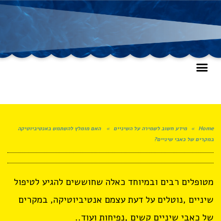
Home
»
מידע חשוב לשמירה על השיניים
»
האם מומלץ להשתמש באנטיביוטיקה
במקרים של כאבי שיניים?
מטופלים רבים ובמיוחד כאלה שחוששים להגיע לטיפול
שיניים ,נוטלים על דעת עצמם אנטיביוטיקה, במקרים
של כאבי שיניים קשים ,נפיחות ועוד..