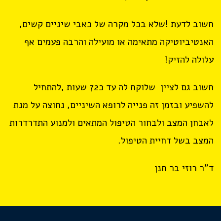
חשוב לדעת !שלא בכל מקרה של כאבי שיניים קשים,
האנטיביוטיקה מתאימה או מועילה והרבה פעמים אף
עלולה להזיק!
חשוב גם לציין שלוקח לה עד כ72 שעות ,להתחיל
להשפיע ובזמן זה פנייה לרופא השיניים, נחוצה על מנת
לאבחן המצב ולבחור הטיפול המתאים ולמנוע התדרדרות
המצב בשל דחיית הטיפול.
ד"ר רוזי בר חנן