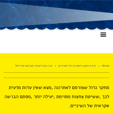
Home
»
מידע חשוב לשמירה על השיניים
»
איך נכון לאחוז מברשת שיניים?
מחקר גדול שפורסם לאחרונה ,מצא שאין עדות מדעית
לכך ,ששיטת צחצוח מסוימת ,יעילה יותר ,מסתם הברשה
אקראית של השיניים.