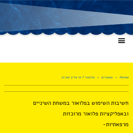
Home
»
מאמרים
»
פלואור ? מי צריך את זה
חשיבות השימוש בפלואור במשחת השיניים
ובאפליקציות פלואור מרוכזות
מרפאתיות-