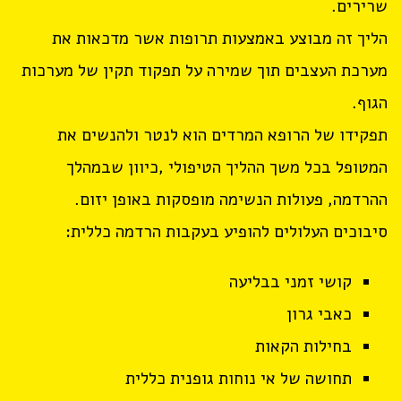
שרירים.
הליך זה מבוצע באמצעות תרופות אשר מדכאות את
מערכת העצבים תוך שמירה על תפקוד תקין של מערכות
הגוף.
תפקידו של הרופא המרדים הוא לנטר ולהנשים את
המטופל בכל משך ההליך הטיפולי ,כיוון שבמהלך
ההרדמה, פעולות הנשימה מופסקות באופן יזום.
סיבוכים העלולים להופיע בעקבות הרדמה כללית:
קושי זמני בבליעה
כאבי גרון
בחילות הקאות
תחושה של אי נוחות גופנית כללית