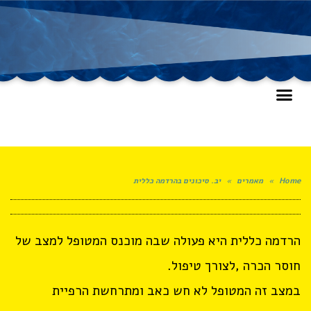
Home
»
מאמרים
»
יב. סיכונים בהרדמה כללית
הרדמה כללית היא פעולה שבה מוכנס המטופל למצב של
חוסר הכרה ,לצורך טיפול.
במצב זה המטופל לא חש כאב ומתרחשת הרפיית