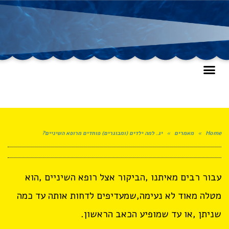
Home
»
מאמרים
»
יג. למה ילדים (ומבוגרים) פוחדים מרופא השיניים?
עבור רבים מאיתנו ,הביקור אצל רופא השיניים ,הוא
מטלה מאוד לא נעימה,שמעדיפים לדחות אותה עד כמה
שניתן ,או עד שמופיע הכאב הראשון.