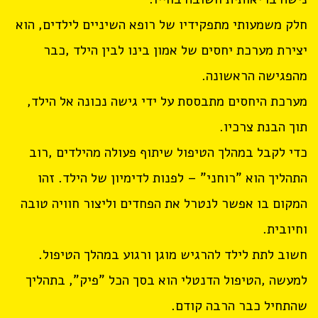
חלק משמעותי מתפקידיו של רופא השיניים לילדים, הוא
יצירת מערכת יחסים של אמון בינו לבין הילד ,כבר
מהפגישה הראשונה.
מערכת היחסים מתבססת על ידי גישה נכונה אל הילד,
תוך הבנת צרכיו.
כדי לקבל במהלך הטיפול שיתוף פעולה מהילדים ,רוב
התהליך הוא "רוחני" – לפנות לדימיון של הילד. זהו
המקום בו אפשר לנטרל את הפחדים וליצור חוויה טובה
וחיובית.
חשוב לתת לילד להרגיש מוגן ורגוע במהלך הטיפול.
למעשה ,הטיפול הדנטלי הוא בסך הכל "פיק", בתהליך
שהתחיל כבר הרבה קודם.