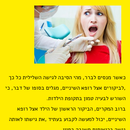
כאשר מנסים לברר, מהי הסיבה לגישה השלילית כל כך
,לביקורים אצל רופא השיניים, מגלים בסופו של דבר, כי
השורש לבעיה טמון בתקופת הילדות.
ברוב המקרים, הביקור הראשון של הילד אצל רופא
השיניים, יכול למעשה לקבוע בעתיד ,את גישתו לאותה
נישה בריאותית חשובה בחייו.