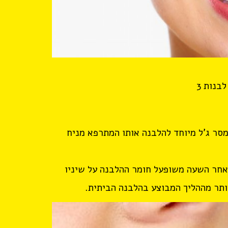
בנות 3
מסר ג'ל מיוחד להלבנה אותו המתרפא מניח
אחר השעה משופעל חומר ההלבנה על שיניו
ותר מההליך המבוצע בהלבנה הביתית.