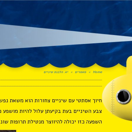
Home
»
מאמרים
»
יא. הלבנת שיניים
חיוך אסתטי עם שיניים צחורות הוא משאת נפשם
צבע השיניים בעת בקיעתן עלול להיות מושפע מגו
השפעה כזו יכולה להיווצר מנטילת תרופות שונו